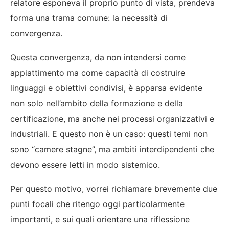
relatore esponeva il proprio punto di vista, prendeva
forma una trama comune: la necessità di
convergenza.
Questa convergenza, da non intendersi come
appiattimento ma come capacità di costruire
linguaggi e obiettivi condivisi, è apparsa evidente
non solo nell’ambito della formazione e della
certificazione, ma anche nei processi organizzativi e
industriali. E questo non è un caso: questi temi non
sono “camere stagne”, ma ambiti interdipendenti che
devono essere letti in modo sistemico.
Per questo motivo, vorrei richiamare brevemente due
punti focali che ritengo oggi particolarmente
importanti, e sui quali orientare una riflessione