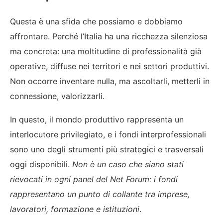
Questa è una sfida che possiamo e dobbiamo
affrontare. Perché l’Italia ha una ricchezza silenziosa
ma concreta: una moltitudine di professionalità già
operative, diffuse nei territori e nei settori produttivi.
Non occorre inventare nulla, ma ascoltarli, metterli in
connessione, valorizzarli.
In questo, il mondo produttivo rappresenta un
interlocutore privilegiato, e i fondi interprofessionali
sono uno degli strumenti più strategici e trasversali
oggi disponibili.
Non è un caso che siano stati
rievocati in ogni panel del Net Forum: i fondi
rappresentano un punto di collante tra imprese,
lavoratori, formazione e istituzioni
.