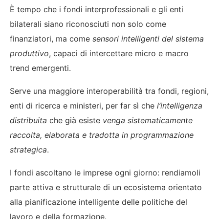
È tempo che i fondi interprofessionali e gli enti
bilaterali siano riconosciuti non solo come
finanziatori, ma come
sensori intelligenti del sistema
produttivo
, capaci di intercettare micro e macro
trend emergenti.
Serve una maggiore interoperabilità tra fondi, regioni,
enti di ricerca e ministeri, per far sì che
l’intelligenza
distribuita
che già esiste
venga sistematicamente
raccolta, elaborata e tradotta in programmazione
strategica
.
I fondi ascoltano le imprese ogni giorno: rendiamoli
parte attiva e strutturale di un ecosistema orientato
alla pianificazione intelligente delle politiche del
lavoro e della formazione.