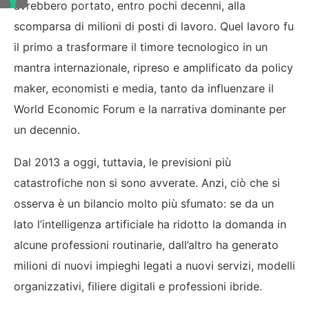
avrebbero portato, entro pochi decenni, alla
scomparsa di milioni di posti di lavoro. Quel lavoro fu
il primo a trasformare il timore tecnologico in un
mantra internazionale, ripreso e amplificato da policy
maker, economisti e media, tanto da influenzare il
World Economic Forum e la narrativa dominante per
un decennio.
Dal 2013 a oggi, tuttavia, le previsioni più
catastrofiche non si sono avverate. Anzi, ciò che si
osserva è un bilancio molto più sfumato: se da un
lato l’intelligenza artificiale ha ridotto la domanda in
alcune professioni routinarie, dall’altro ha generato
milioni di nuovi impieghi legati a nuovi servizi, modelli
organizzativi, filiere digitali e professioni ibride.