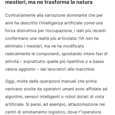
mestieri, ma ne trasforma la natura
Contrariamente alla narrazione dominante che per
anni ha descritto l’intelligenza artificiale come una
forza distruttiva per l’occupazione, i dati più recenti
confermano una realtà più articolata: l’IA non ha
eliminato i mestieri, ma ne ha modificato
radicalmente le componenti, spostando intere fasi di
attività – soprattutto quelle più ripetitive o a basso
valore aggiunto – dai lavoratori alle macchine.
Oggi, molte delle operazioni manuali che prima
venivano svolte da operatori umani sono affidate ad
algoritmi, sensori intelligenti o robot dotati di vista
artificiale. Si pensi, ad esempio, all’automazione nei
centri di smistamento logistico, dove l’“operatore