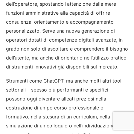
dell’operatore, spostando l’attenzione dalle mere
funzioni amministrative alla capacità di offrire
consulenza, orientamento e accompagnamento
personalizzato. Serve una nuova generazione di
operatori dotati di competenze digitali avanzate, in
grado non solo di ascoltare e comprendere il bisogno
dell’utente, ma anche di orientarlo nell’utilizzo pratico
di strumenti innovativi già disponibili sul mercato.
Strumenti come ChatGPT, ma anche molti altri tool
settoriali – spesso più performanti e specifici –
possono oggi diventare alleati preziosi nella
costruzione di un percorso professionale o
formativo, nella stesura di un curriculum, nella
simulazione di un colloquio o nell’individuazione di