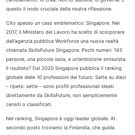
questo il nodo cruciale della nostra riflessione.
Cito spesso un caso emblematico: Singapore. Nel
2017, il Ministero del Lavoro ha scelto di scorporare
dall’agenzia pubblica Workforce una nuova realtà
chiamata SkillsFuture Singapore. Pochi numeri: 143
persone, una piccola isola, e un’ambizione smisurata.
Il risultato? Dal 2020 Singapore pubblica il ranking
globale delle 10 professioni del futuro. Sette su dieci
– ripeto: sette – sono profili professionali ideati
direttamente da SkillsFuture, non semplicemente
censiti o classificati.
Nel ranking, Singapore è oggi leader globale. Al
secondo posto troviamo la Finlandia, che guida