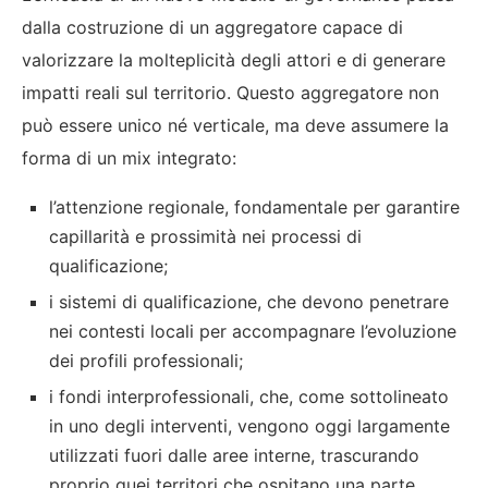
dalla costruzione di un aggregatore capace di
valorizzare la molteplicità degli attori e di generare
impatti reali sul territorio. Questo aggregatore non
può essere unico né verticale, ma deve assumere la
forma di un mix integrato:
l’attenzione regionale, fondamentale per garantire
capillarità e prossimità nei processi di
qualificazione;
i sistemi di qualificazione, che devono penetrare
nei contesti locali per accompagnare l’evoluzione
dei profili professionali;
i fondi interprofessionali, che, come sottolineato
in uno degli interventi, vengono oggi largamente
utilizzati fuori dalle aree interne, trascurando
proprio quei territori che ospitano una parte