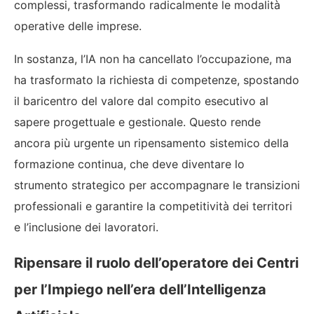
complessi, trasformando radicalmente le modalità
operative delle imprese.
In sostanza, l’IA non ha cancellato l’occupazione, ma
ha trasformato la richiesta di competenze, spostando
il baricentro del valore dal compito esecutivo al
sapere progettuale e gestionale. Questo rende
ancora più urgente un ripensamento sistemico della
formazione continua, che deve diventare lo
strumento strategico per accompagnare le transizioni
professionali e garantire la competitività dei territori
e l’inclusione dei lavoratori.
Ripensare il ruolo dell’operatore dei Centri
per l’Impiego nell’era dell’Intelligenza