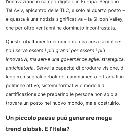
l’innovazione in campo digitale in Europa. Seguono
Tel Aviv, epicentro delle TLC, e solo al quarto posto –
e questa è una notizia significativa – la Silicon Valley,
che per oltre vent’anni ha dominato incontrastata.
Questo ribaltamento ci racconta una cosa semplice:
non serve essere i più grandi per essere i più
innovativi, ma serve una governance agile, strategica,
anticipatoria
. Serve la capacità di produrre visione, di
leggere i segnali deboli del cambiamento e tradurli in
politiche attive, sistemi formativi e modelli di
certificazione che preparino le persone non solo a
trovare un posto nel nuovo mondo, ma a costruirlo.
Un piccolo paese può generare mega
trend globali. E l’Italia?