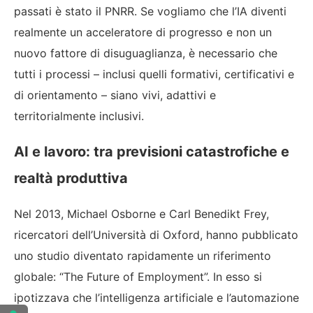
passati è stato il PNRR. Se vogliamo che l’IA diventi
realmente un acceleratore di progresso e non un
nuovo fattore di disuguaglianza, è necessario che
tutti i processi – inclusi quelli formativi, certificativi e
di orientamento – siano vivi, adattivi e
territorialmente inclusivi.
AI e lavoro: tra previsioni catastrofiche e
realtà produttiva
Nel 2013, Michael Osborne e Carl Benedikt Frey,
ricercatori dell’Università di Oxford, hanno pubblicato
uno studio diventato rapidamente un riferimento
globale: “The Future of Employment”. In esso si
ipotizzava che l’intelligenza artificiale e l’automazione