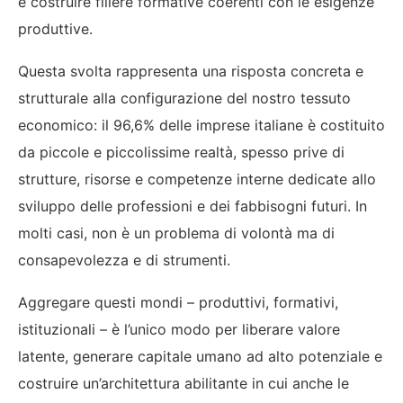
e costruire filiere formative coerenti con le esigenze
produttive.
Questa svolta rappresenta una risposta concreta e
strutturale alla configurazione del nostro tessuto
economico: il 96,6% delle imprese italiane è costituito
da piccole e piccolissime realtà, spesso prive di
strutture, risorse e competenze interne dedicate allo
sviluppo delle professioni e dei fabbisogni futuri. In
molti casi, non è un problema di volontà ma di
consapevolezza e di strumenti.
Aggregare questi mondi – produttivi, formativi,
istituzionali – è l’unico modo per liberare valore
latente, generare capitale umano ad alto potenziale e
costruire un’architettura abilitante in cui anche le