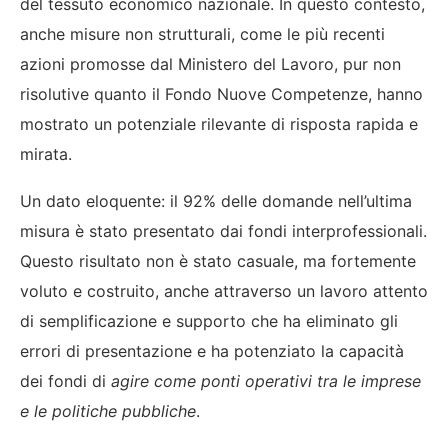
del tessuto economico nazionale. In questo contesto,
anche misure non strutturali, come le più recenti
azioni promosse dal Ministero del Lavoro, pur non
risolutive quanto il Fondo Nuove Competenze, hanno
mostrato un potenziale rilevante di risposta rapida e
mirata.
Un dato eloquente: il 92% delle domande nell’ultima
misura è stato presentato dai fondi interprofessionali.
Questo risultato non è stato casuale, ma fortemente
voluto e costruito, anche attraverso un lavoro attento
di semplificazione e supporto che ha eliminato gli
errori di presentazione e ha potenziato la capacità
dei fondi di
agire come ponti operativi tra le imprese
e le politiche pubbliche
.