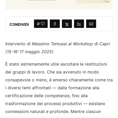
0
CONDIVIDI
Intervento di Massimo Temussi al Workshop di Capri
(15-16-17 maggio 2025)
È stato estremamente utile ascoltare le restituzioni
dei gruppi di lavoro. Che sia avvenuto in modo
consapevole o meno, è emerso chiaramente come tra
i diversi temi affrontati — dalla formazione alla
certificazione delle competenze, fino alla
trasformazione dei processi produttivi — esistano
connessioni naturali e profonde. Mentre ciascun