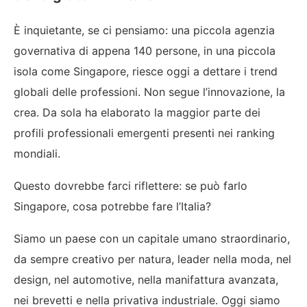
È inquietante, se ci pensiamo: una piccola agenzia
governativa di appena 140 persone, in una piccola
isola come Singapore, riesce oggi a dettare i trend
globali delle professioni. Non segue l’innovazione, la
crea. Da sola ha elaborato la maggior parte dei
profili professionali emergenti presenti nei ranking
mondiali.
Questo dovrebbe farci riflettere: se può farlo
Singapore, cosa potrebbe fare l’Italia?
Siamo un paese con un capitale umano straordinario,
da sempre creativo per natura, leader nella moda, nel
design, nel automotive, nella manifattura avanzata,
nei brevetti e nella privativa industriale. Oggi siamo