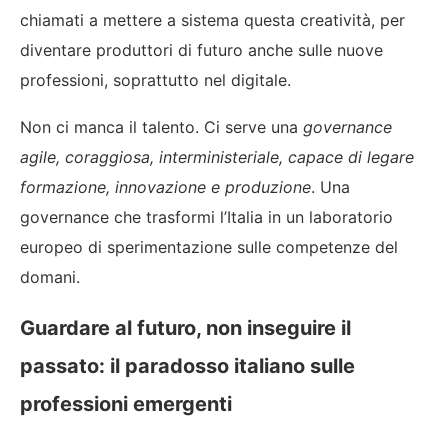
chiamati a mettere a sistema questa creatività, per
diventare produttori di futuro anche sulle nuove
professioni, soprattutto nel digitale.
Non ci manca il talento. Ci serve una
governance
agile, coraggiosa, interministeriale, capace di legare
formazione, innovazione e produzione
. Una
governance che trasformi l’Italia in un laboratorio
europeo di sperimentazione sulle competenze del
domani.
Guardare al futuro, non inseguire il
passato: il paradosso italiano sulle
professioni emergenti