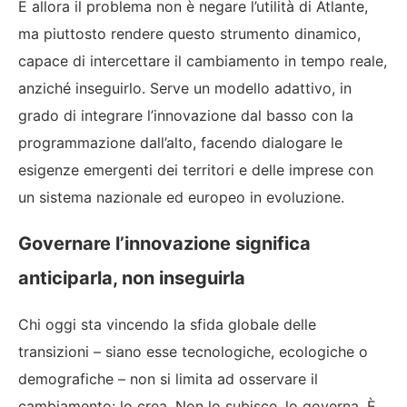
E allora il problema non è negare l’utilità di Atlante,
ma piuttosto rendere questo strumento dinamico,
capace di intercettare il cambiamento in tempo reale,
anziché inseguirlo. Serve un modello adattivo, in
grado di integrare l’innovazione dal basso con la
programmazione dall’alto, facendo dialogare le
esigenze emergenti dei territori e delle imprese con
un sistema nazionale ed europeo in evoluzione.
Governare l’innovazione significa
anticiparla, non inseguirla
Chi oggi sta vincendo la sfida globale delle
transizioni – siano esse tecnologiche, ecologiche o
demografiche – non si limita ad osservare il
cambiamento: lo crea. Non lo subisce, lo governa. È