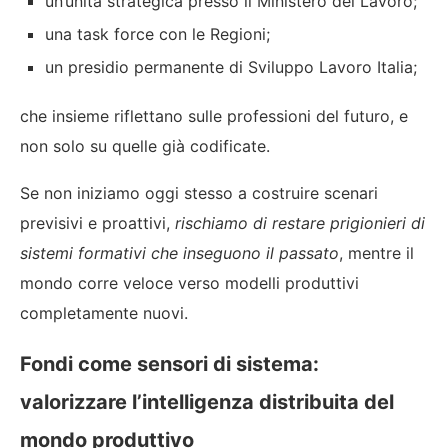
un’unità strategica presso il Ministero del Lavoro;
una task force con le Regioni;
un presidio permanente di Sviluppo Lavoro Italia;
che insieme riflettano sulle professioni del futuro, e
non solo su quelle già codificate.
Se non iniziamo oggi stesso a costruire scenari
previsivi e proattivi,
rischiamo di restare prigionieri di
sistemi formativi che inseguono il passato
, mentre il
mondo corre veloce verso modelli produttivi
completamente nuovi.
Fondi come sensori di sistema:
valorizzare l’intelligenza distribuita del
mondo produttivo