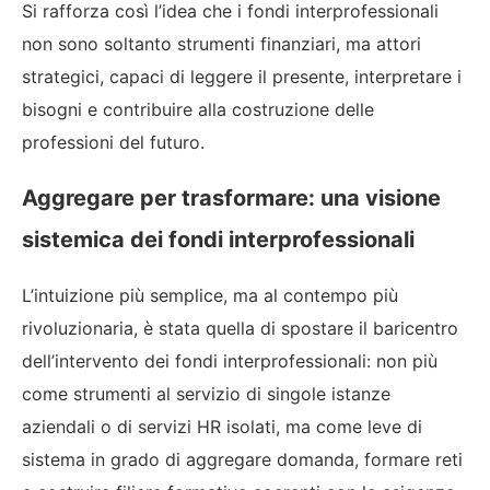
Si rafforza così l’idea che i fondi interprofessionali
non sono soltanto strumenti finanziari, ma attori
strategici, capaci di leggere il presente, interpretare i
bisogni e contribuire alla costruzione delle
professioni del futuro.
Aggregare per trasformare: una visione
sistemica dei fondi interprofessionali
L’intuizione più semplice, ma al contempo più
rivoluzionaria, è stata quella di spostare il baricentro
dell’intervento dei fondi interprofessionali: non più
come strumenti al servizio di singole istanze
aziendali o di servizi HR isolati, ma come leve di
sistema in grado di aggregare domanda, formare reti