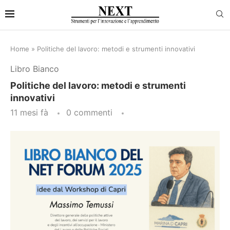
Home
»
Politiche del lavoro: metodi e strumenti innovativi
Libro Bianco
Politiche del lavoro: metodi e strumenti
innovativi
11 mesi fà
0 commenti