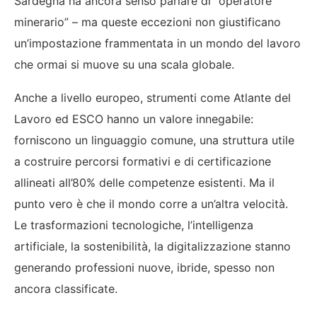
Sardegna ha ancora senso parlare di “operatore
minerario” – ma queste eccezioni non giustificano
un’impostazione frammentata in un mondo del lavoro
che ormai si muove su una scala globale.
Anche a livello europeo, strumenti come Atlante del
Lavoro ed ESCO hanno un valore innegabile:
forniscono un linguaggio comune, una struttura utile
a costruire percorsi formativi e di certificazione
allineati all’80% delle competenze esistenti. Ma il
punto vero è che il mondo corre a un’altra velocità.
Le trasformazioni tecnologiche, l’intelligenza
artificiale, la sostenibilità, la digitalizzazione stanno
generando professioni nuove, ibride, spesso non
ancora classificate.