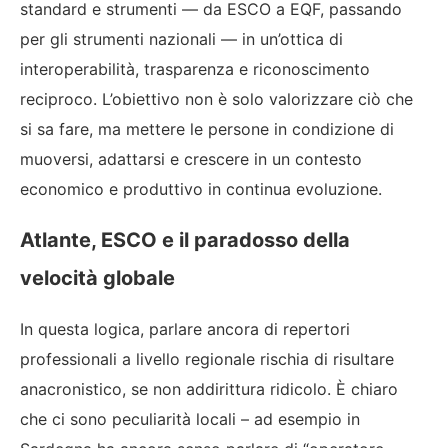
standard e strumenti — da ESCO a EQF, passando
per gli strumenti nazionali — in un’ottica di
interoperabilità, trasparenza e riconoscimento
reciproco. L’obiettivo non è solo valorizzare ciò che
si sa fare, ma mettere le persone in condizione di
muoversi, adattarsi e crescere in un contesto
economico e produttivo in continua evoluzione.
Atlante, ESCO e il paradosso della
velocità globale
In questa logica, parlare ancora di repertori
professionali a livello regionale rischia di risultare
anacronistico, se non addirittura ridicolo. È chiaro
che ci sono peculiarità locali – ad esempio in