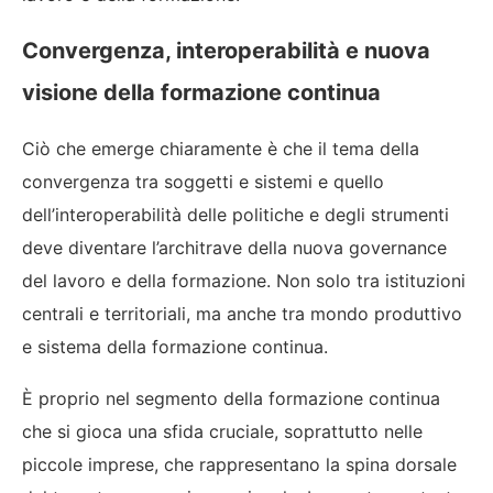
Convergenza, interoperabilità e nuova
visione della formazione continua
Ciò che emerge chiaramente è che il tema della
convergenza tra soggetti e sistemi e quello
dell’interoperabilità delle politiche e degli strumenti
deve diventare l’architrave della nuova governance
del lavoro e della formazione. Non solo tra istituzioni
centrali e territoriali, ma anche tra mondo produttivo
e sistema della formazione continua.
È proprio nel segmento della formazione continua
che si gioca una sfida cruciale, soprattutto nelle
piccole imprese, che rappresentano la spina dorsale