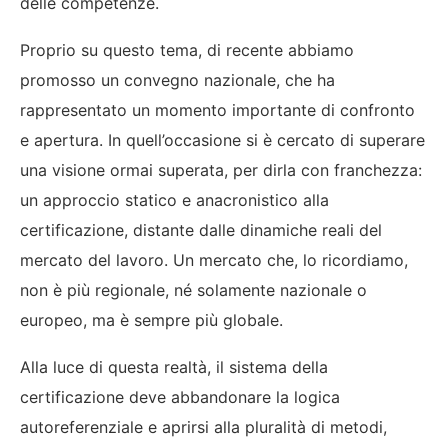
delle competenze.
Proprio su questo tema, di recente abbiamo
promosso un convegno nazionale, che ha
rappresentato un momento importante di confronto
e apertura. In quell’occasione si è cercato di superare
una visione ormai superata, per dirla con franchezza:
un approccio statico e anacronistico alla
certificazione, distante dalle dinamiche reali del
mercato del lavoro. Un mercato che, lo ricordiamo,
non è più regionale, né solamente nazionale o
europeo, ma è sempre più globale.
Alla luce di questa realtà, il sistema della
certificazione deve abbandonare la logica
autoreferenziale e aprirsi alla pluralità di metodi,