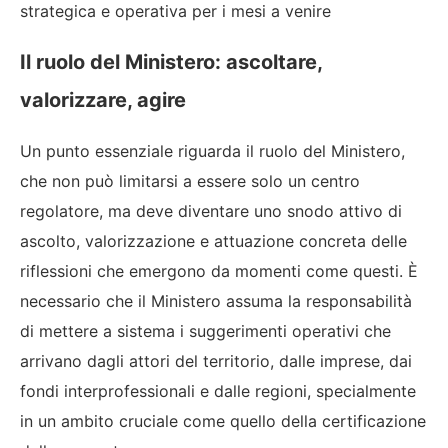
strategica e operativa per i mesi a venire
Il ruolo del Ministero: ascoltare,
valorizzare, agire
Un punto essenziale riguarda il ruolo del Ministero,
che non può limitarsi a essere solo un centro
regolatore, ma deve diventare uno snodo attivo di
ascolto, valorizzazione e attuazione concreta delle
riflessioni che emergono da momenti come questi. È
necessario che il Ministero assuma la responsabilità
di mettere a sistema i suggerimenti operativi che
arrivano dagli attori del territorio, dalle imprese, dai
fondi interprofessionali e dalle regioni, specialmente
in un ambito cruciale come quello della certificazione