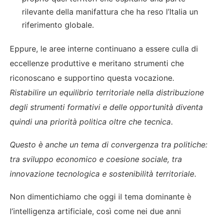
rilevante della manifattura che ha reso l’Italia un
riferimento globale.
Eppure, le aree interne continuano a essere culla di
eccellenze produttive e meritano strumenti che
riconoscano e supportino questa vocazione.
Ristabilire un equilibrio territoriale nella distribuzione
degli strumenti formativi e delle opportunità diventa
quindi una priorità politica oltre che tecnica
.
Questo è anche un tema di convergenza tra politiche:
tra sviluppo economico e coesione sociale, tra
innovazione tecnologica e sostenibilità territoriale
.
Non dimentichiamo che oggi il tema dominante è
l’intelligenza artificiale, così come nei due anni