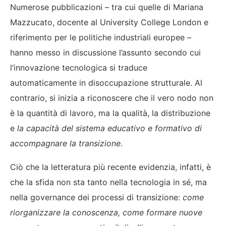
Numerose pubblicazioni – tra cui quelle di Mariana
Mazzucato, docente al University College London e
riferimento per le politiche industriali europee –
hanno messo in discussione l’assunto secondo cui
l’innovazione tecnologica si traduce
automaticamente in disoccupazione strutturale. Al
contrario, si inizia a riconoscere che il vero nodo non
è la quantità di lavoro, ma la qualità, la distribuzione
e
la capacità del sistema educativo e formativo di
accompagnare la transizione
.
Ciò che la letteratura più recente evidenzia, infatti, è
che la sfida non sta tanto nella tecnologia in sé, ma
nella governance dei processi di transizione:
come
riorganizzare la conoscenza, come formare nuove