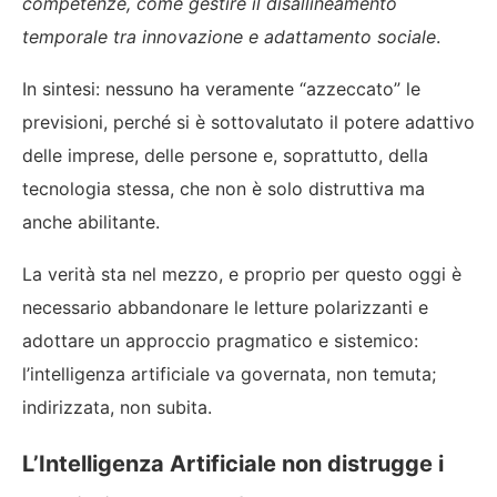
competenze, come gestire il disallineamento
temporale tra innovazione e adattamento sociale
.
In sintesi: nessuno ha veramente “azzeccato” le
previsioni, perché si è sottovalutato il potere adattivo
delle imprese, delle persone e, soprattutto, della
tecnologia stessa, che non è solo distruttiva ma
anche abilitante.
La verità sta nel mezzo, e proprio per questo oggi è
necessario abbandonare le letture polarizzanti e
adottare un approccio pragmatico e sistemico:
l’intelligenza artificiale va governata, non temuta;
indirizzata, non subita.
L’Intelligenza Artificiale non distrugge i