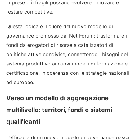
imprese più fragili possano evolvere, innovare e
restare competitive.
Questa logica è il cuore del nuovo modello di
governance promosso dal Net Forum: trasformare i
fondi da erogatori di risorse a catalizzatori di
politiche attive condivise, connettendo i bisogni del
sistema produttivo ai nuovi modelli di formazione e
certificazione, in coerenza con le strategie nazionali
ed europee.
Verso un modello di aggregazione
multilivello: territori, fondi e sistemi
qualificanti
L’efficacia di un nuovo modello di governance passa