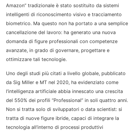
Amazon” tradizionale è stato sostituito da sistemi
intelligenti di riconoscimento visivo e tracciamento
biometrico. Ma questo non ha portato a una semplice
cancellazione del lavoro: ha generato una nuova
domanda di figure professionali con competenze
avanzate, in grado di governare, progettare e
ottimizzare tali tecnologie.
Uno degli studi più citati a livello globale, pubblicato
da Sig Miller e MT nel 2020, ha evidenziato come
l’intelligenza artificiale abbia innescato una crescita
del 550% dei profili “Professional” in soli quattro anni.
Non si tratta solo di sviluppatori o data scientist: si
tratta di nuove figure ibride, capaci di integrare la
tecnologia all’interno di processi produttivi