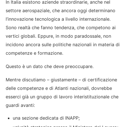
In Italia esistono aziende straordinarie, anche nel
settore aerospaziale, che ancora oggi determinano
l’innovazione tecnologica a livello internazionale.
Sono realtà che fanno tendenza, che competono ai
vertici globali. Eppure, in modo paradossale, non
incidono ancora sulle politiche nazionali in materia di
competenze e formazione.
Questo è un dato che deve preoccupare.
Mentre discutiamo – giustamente – di certificazione
delle competenze e di Atlanti nazionali, dovrebbe
esserci già un gruppo di lavoro interistituzionale che
guardi avanti:
una sezione dedicata di INAPP;