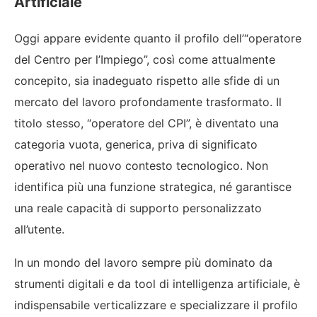
Artificiale
Oggi appare evidente quanto il profilo dell’“operatore
del Centro per l’Impiego”, così come attualmente
concepito, sia inadeguato rispetto alle sfide di un
mercato del lavoro profondamente trasformato. Il
titolo stesso, “operatore del CPI”, è diventato una
categoria vuota, generica, priva di significato
operativo nel nuovo contesto tecnologico. Non
identifica più una funzione strategica, né garantisce
una reale capacità di supporto personalizzato
all’utente.
In un mondo del lavoro sempre più dominato da
strumenti digitali e da tool di intelligenza artificiale, è
indispensabile verticalizzare e specializzare il profilo