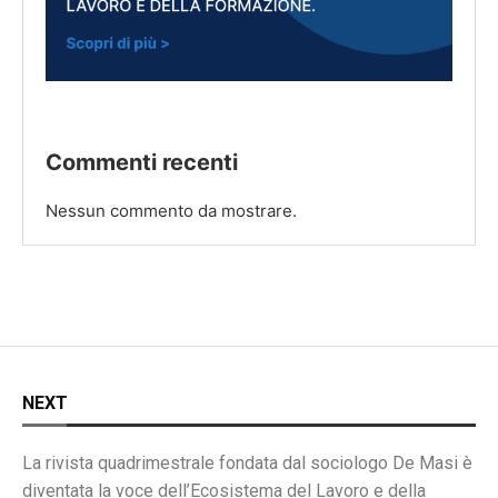
Commenti recenti
Nessun commento da mostrare.
NEXT
La rivista quadrimestrale fondata dal sociologo De Masi è
diventata la voce dell’Ecosistema del Lavoro e della