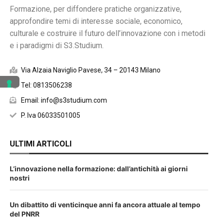
Formazione, per diffondere pratiche organizzative,
approfondire temi di interesse sociale, economico,
culturale e costruire il futuro dell’innovazione con i metodi
e i paradigmi di S3.Studium.
Via Alzaia Naviglio Pavese, 34 – 20143 Milano
Tel: 0813506238
Email: info@s3studium.com
P. Iva 06033501005
ULTIMI ARTICOLI
L’innovazione nella formazione: dall’antichità ai giorni
nostri
Un dibattito di venticinque anni fa ancora attuale al tempo
del PNRR