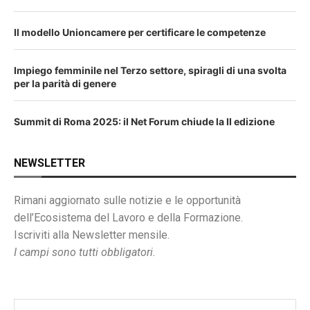
Il modello Unioncamere per certificare le competenze
Impiego femminile nel Terzo settore, spiragli di una svolta
per la parità di genere
Summit di Roma 2025: il Net Forum chiude la II edizione
NEWSLETTER
Rimani aggiornato sulle notizie e le opportunità
dell’Ecosistema del Lavoro e della Formazione.
Iscriviti alla Newsletter mensile.
I campi sono tutti obbligatori.