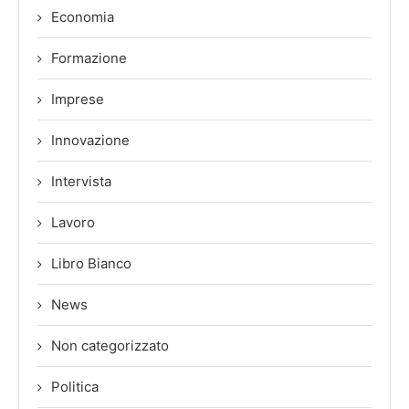
Economia
Formazione
Imprese
Innovazione
Intervista
Lavoro
Libro Bianco
News
Non categorizzato
Politica