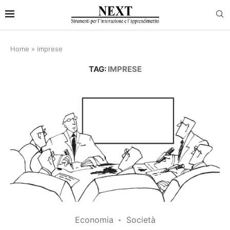
Home
»
imprese
TAG:
IMPRESE
Economia
Società