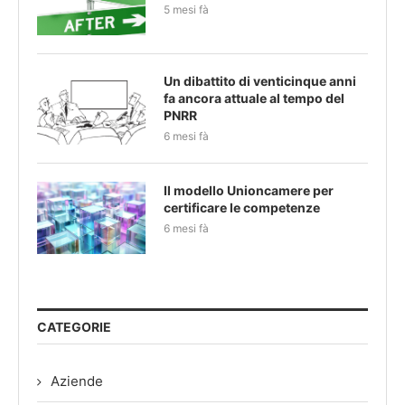
5 mesi fà
Un dibattito di venticinque anni
fa ancora attuale al tempo del
PNRR
6 mesi fà
Il modello Unioncamere per
certificare le competenze
6 mesi fà
CATEGORIE
Aziende