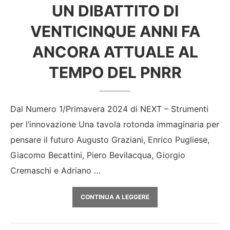
UN DIBATTITO DI
VENTICINQUE ANNI FA
ANCORA ATTUALE AL
TEMPO DEL PNRR
Dal Numero 1/Primavera 2024 di NEXT – Strumenti
per l’innovazione Una tavola rotonda immaginaria per
pensare il futuro Augusto Graziani, Enrico Pugliese,
Giacomo Becattini, Piero Bevilacqua, Giorgio
Cremaschi e Adriano …
CONTINUA A LEGGERE