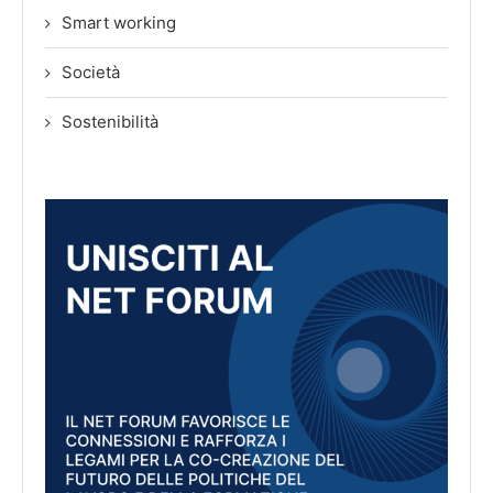
Smart working
Società
Sostenibilità