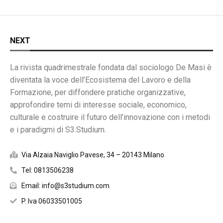
NEXT
La rivista quadrimestrale fondata dal sociologo De Masi è
diventata la voce dell’Ecosistema del Lavoro e della
Formazione, per diffondere pratiche organizzative,
approfondire temi di interesse sociale, economico,
culturale e costruire il futuro dell’innovazione con i metodi
e i paradigmi di S3.Studium.
Via Alzaia Naviglio Pavese, 34 – 20143 Milano
Tel: 0813506238
Email: info@s3studium.com
P. Iva 06033501005