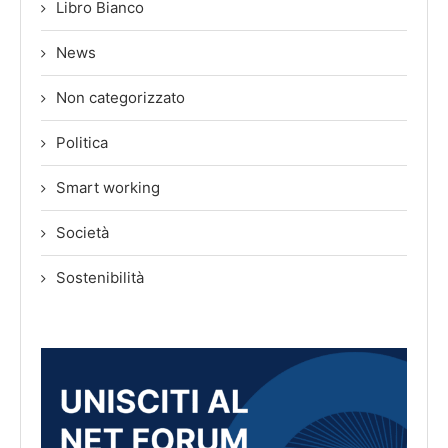
Libro Bianco
News
Non categorizzato
Politica
Smart working
Società
Sostenibilità