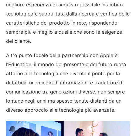
migliore esperienza di acquisto possibile in ambito
tecnologico è supportata dalla ricerca e verifica delle
caratteristiche del prodotto in rete, rispondendo
sempre più e meglio a quelle che sono le esigenze
del cliente.
Altro punto focale della partnership con Apple è
l’Education: il mondo del presente e del futuro ruota
attorno alla tecnologia che diventa il ponte per la
didattica, un veicolo di informazioni e traduttore di
comunicazione tra generazioni diverse, non sempre
lontane negli anni ma spesso tenute distanti da un
diverso approccio alle tecnologie più avanzate.