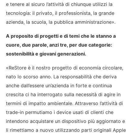
e tenere al sicuro l’attività di chiunque utilizzi la
tecnologia: il privato, il professionista, la grande
azienda, la scuola, la pubblica amministrazione».
A proposito di progetti e di temi che le stanno a
cuore, due parole, anzi tre, per due categorie:
sostenibilità e giovani generazioni.
«ReStore è il nostro progetto di economia circolare,
nato lo scorso anno. La responsabilità che deriva
anche dall’essere un’azienda in forte e continua
crescita ci ha interrogato sulla necessità di agire in
termini di impatto ambientale. Attraverso l’attività di
trade-in permutiamo i device usati di clienti che
intendono acquistare un dispositivo più aggiornato e
li rimettiamo a nuovo utilizzando parti originali Apple