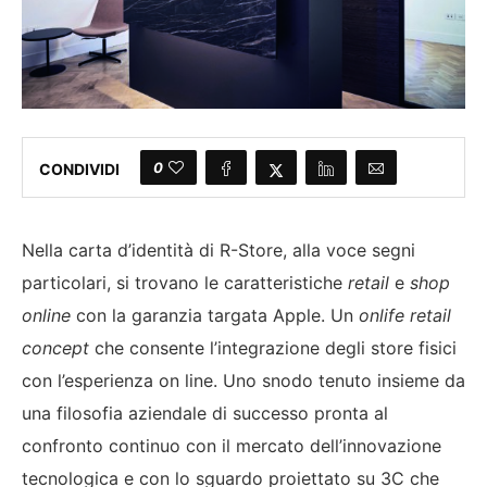
0
CONDIVIDI
Nella carta d’identità di R-Store, alla voce segni
particolari, si trovano le caratteristiche
retail
e
shop
online
con la garanzia targata Apple. Un
onlife retail
concept
che consente l’integrazione degli store fisici
con l’esperienza on line. Uno snodo tenuto insieme da
una filosofia aziendale di successo pronta al
confronto continuo con il mercato dell’innovazione
tecnologica e con lo sguardo proiettato su 3C che