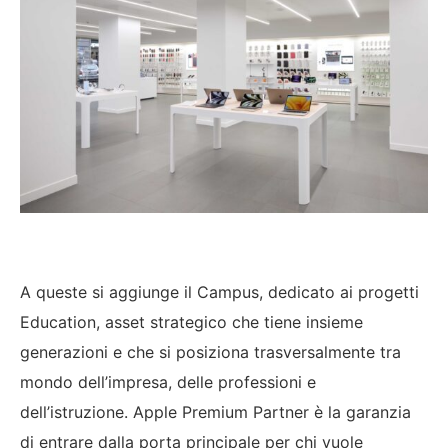
A queste si aggiunge
il Campus, dedicato ai progetti
Education, asset strategico che tiene insieme
generazioni e che si posiziona trasversalmente tra
mondo dell’impresa, delle professioni e
dell’istruzione. Apple Premium Partner è la garanzia
di entrare dalla porta principale per chi vuole