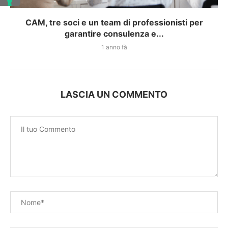
CAM, tre soci e un team di professionisti per
garantire consulenza e...
1 anno fà
LASCIA UN COMMENTO