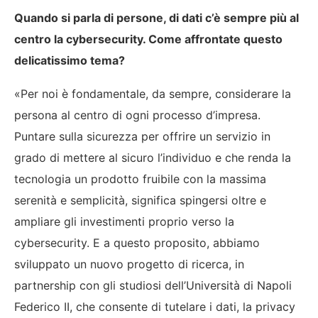
Quando si parla di persone, di dati c’è sempre più al
centro la cybersecurity. Come affrontate questo
delicatissimo tema?
«Per noi è fondamentale, da sempre, considerare la
persona al centro di ogni processo d’impresa.
Puntare sulla sicurezza per offrire un servizio in
grado di mettere al sicuro l’individuo e che renda la
tecnologia un prodotto fruibile con la massima
serenità e semplicità, significa spingersi oltre e
ampliare gli investimenti proprio verso la
cybersecurity. E a questo proposito, abbiamo
sviluppato un nuovo progetto di ricerca, in
partnership con gli studiosi dell’Università di Napoli
Federico II, che consente di tutelare i dati, la privacy