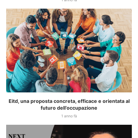
Eitd, una proposta concreta, efficace e orientata al
futuro dell’occupazione
1 anno fà