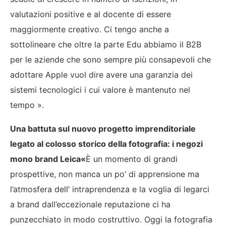
valutazioni positive e al docente di essere
maggiormente creativo. Ci tengo anche a
sottolineare che oltre la parte Edu abbiamo il B2B
per le aziende che sono sempre più consapevoli che
adottare Apple vuol dire avere una garanzia dei
sistemi tecnologici i cui valore è mantenuto nel
tempo ».
Una battuta sul nuovo progetto imprenditoriale
legato al colosso storico della fotografia: i negozi
mono brand Leica
«
È un momento di grandi
prospettive, non manca un po’ di apprensione ma
l’atmosfera dell’ intraprendenza e la voglia di legarci
a brand dall’eccezionale reputazione ci ha
punzecchiato in modo costruttivo. Oggi la fotografia