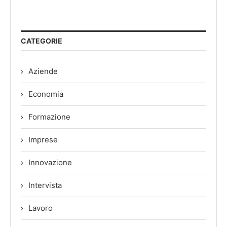
CATEGORIE
Aziende
Economia
Formazione
Imprese
Innovazione
Intervista
Lavoro