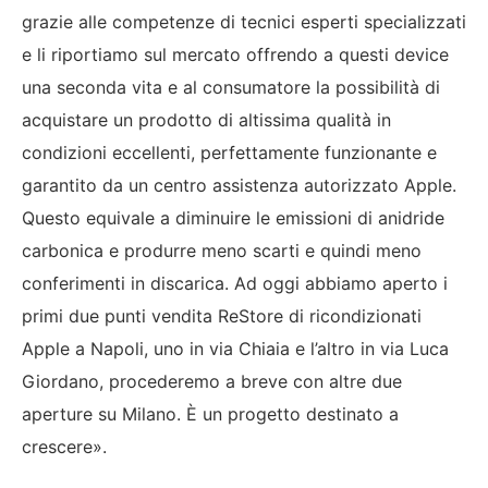
grazie alle competenze di tecnici esperti specializzati
e li riportiamo sul mercato offrendo a questi device
una seconda vita e al consumatore la possibilità di
acquistare un prodotto di altissima qualità in
condizioni eccellenti, perfettamente funzionante e
garantito da un centro assistenza autorizzato Apple.
Questo equivale a diminuire le emissioni di anidride
carbonica e produrre meno scarti e quindi meno
conferimenti in discarica. Ad oggi abbiamo aperto i
primi due punti vendita ReStore di ricondizionati
Apple a Napoli, uno in via Chiaia e l’altro in via Luca
Giordano, procederemo a breve con altre due
aperture su Milano. È un progetto destinato a
crescere».