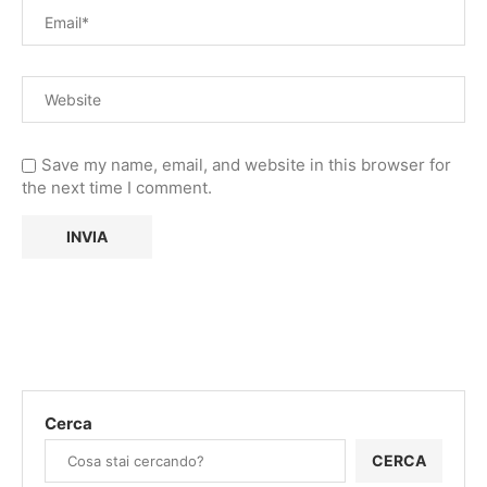
Save my name, email, and website in this browser for
the next time I comment.
Cerca
CERCA