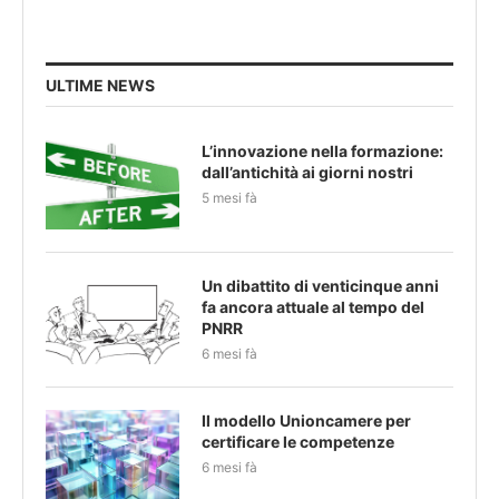
ULTIME NEWS
L’innovazione nella formazione:
dall’antichità ai giorni nostri
5 mesi fà
Un dibattito di venticinque anni
fa ancora attuale al tempo del
PNRR
6 mesi fà
Il modello Unioncamere per
certificare le competenze
6 mesi fà