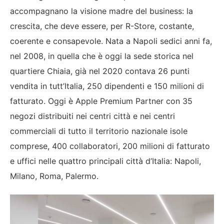
accompagnano la visione madre del business: la
crescita, che deve essere, per R-Store, costante,
coerente e consapevole.
Nata a Napoli sedici anni fa,
nel 2008, in quella che è oggi la sede storica nel
quartiere Chiaia, già nel 2020 contava 26 punti
vendita in tutt’Italia, 250 dipendenti e 150 milioni di
fatturato. Oggi è
Apple Premium Partner con 35
negozi distribuiti nei centri città e nei centri
commerciali di tutto il territorio nazionale isole
comprese, 400 collaboratori, 200 milioni di fatturato
e uffici nelle quattro principali città d’Italia: Napoli,
Milano, Roma, Palermo.