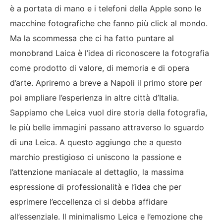
è a portata di mano e i telefoni della Apple sono le
macchine fotografiche che fanno più click al mondo.
Ma la scommessa che ci ha fatto puntare al
monobrand Laica è l’idea di riconoscere la fotografia
come prodotto di valore, di memoria e di opera
d’arte. Apriremo a breve a Napoli il primo store per
poi ampliare l’esperienza in altre città d’Italia.
Sappiamo che Leica vuol dire storia della fotografia,
le più belle immagini passano attraverso lo sguardo
di una Leica. A questo aggiungo che a questo
marchio prestigioso ci uniscono la passione e
l’attenzione maniacale al dettaglio, la massima
espressione di professionalità e l’idea che per
esprimere l’eccellenza ci si debba affidare
all’essenziale. Il minimalismo Leica e l’emozione che