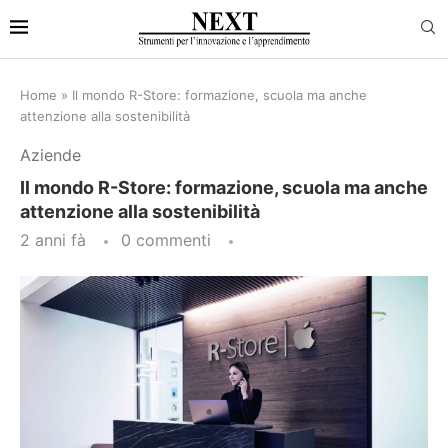
Home
»
Il mondo R-Store: formazione, scuola ma anche
attenzione alla sostenibilità
Aziende
Il mondo R-Store: formazione, scuola ma anche
attenzione alla sostenibilità
2 anni fà
0 commenti