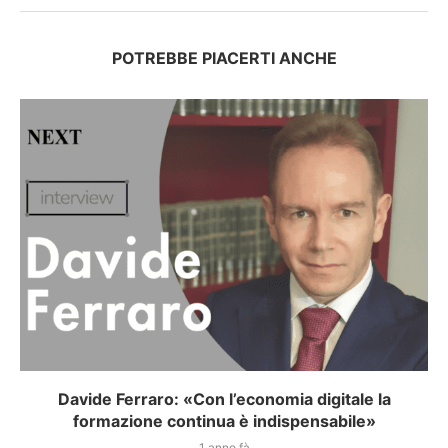
POTREBBE PIACERTI ANCHE
Davide Ferraro: «Con l’economia digitale la
formazione continua è indispensabile»
1 anno fà