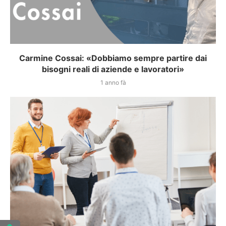
Carmine Cossai: «Dobbiamo sempre partire dai
bisogni reali di aziende e lavoratori»
1 anno fà