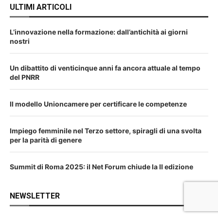
ULTIMI ARTICOLI
L’innovazione nella formazione: dall’antichità ai giorni
nostri
Un dibattito di venticinque anni fa ancora attuale al tempo
del PNRR
Il modello Unioncamere per certificare le competenze
Impiego femminile nel Terzo settore, spiragli di una svolta
per la parità di genere
Summit di Roma 2025: il Net Forum chiude la II edizione
NEWSLETTER