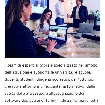
Il team di esperti R-Store è specializzato nell’ambito
dell’istruzione e supporta le università, le scuole,
docenti, studenti, dirigenti scolastici, per tutto ciò
che ruota attorno a un ecosistema formativo: dalla
scelta delle attrezzature all’assegnazione dei
software dedicati ai differenti indirizzi formativi ed in