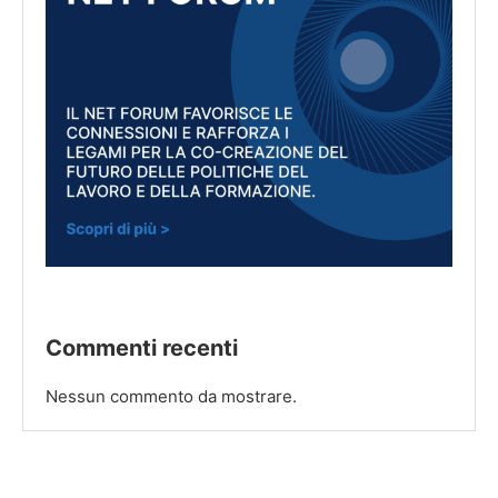
Commenti recenti
Nessun commento da mostrare.