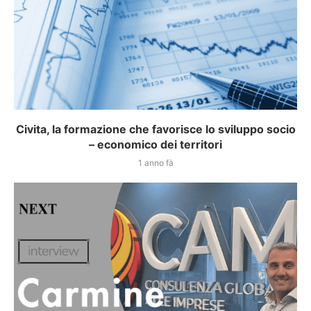
Civita, la formazione che favorisce lo sviluppo socio
– economico dei territori
1 anno fà