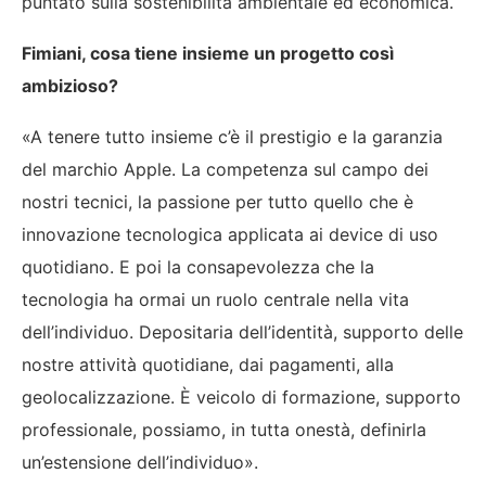
puntato sulla sostenibilità ambientale ed economica.
Fimiani, cosa tiene insieme un progetto così
ambizioso?
«A tenere tutto insieme c’è il prestigio e la garanzia
del marchio Apple. La competenza sul campo dei
nostri tecnici, la passione per tutto quello che è
innovazione tecnologica applicata ai device di uso
quotidiano. E poi la consapevolezza che la
tecnologia ha ormai un ruolo centrale nella vita
dell’individuo. Depositaria dell’identità, supporto delle
nostre attività quotidiane, dai pagamenti, alla
geolocalizzazione. È veicolo di formazione, supporto
professionale, possiamo, in tutta onestà, definirla
un’estensione dell’individuo».