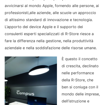
avvicinarsi al mondo Apple, fornendo alle persone, ai
professionisti,alle aziende, alle scuole un approccio
di altissimo standard di innovazione e tecnologia.
L’apporto dei device Apple e il supporto dei
consulenti esperti specializzati di R-Store riesce a
fare la differenza nella gestione, nella produttività
aziendale e nella soddisfazione delle risorse umane.
È questo il concetto
di crescita, declinato
nelle performance
della R-Store, che
ben si coniuga con il
mondo delle imprese,
dell’istruzione e