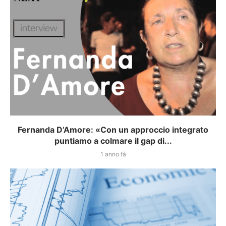
Fernanda D’Amore: «Con un approccio integrato
puntiamo a colmare il gap di...
1 anno fà