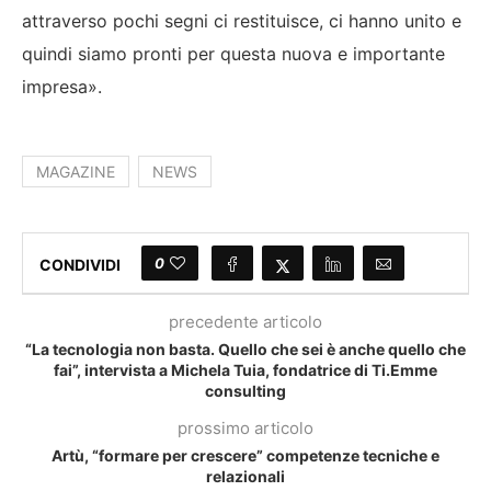
attraverso pochi segni ci restituisce, ci hanno unito e
quindi siamo pronti per questa nuova e importante
impresa».
MAGAZINE
NEWS
0
CONDIVIDI
precedente articolo
“La tecnologia non basta. Quello che sei è anche quello che
fai”, intervista a Michela Tuia, fondatrice di Ti.Emme
consulting
prossimo articolo
Artù, “formare per crescere” competenze tecniche e
relazionali