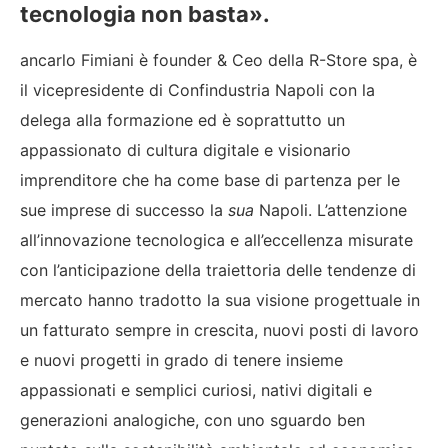
tecnologia non basta».
ancarlo Fimiani è founder & Ceo della R-Store spa, è
il vicepresidente di Confindustria Napoli con la
delega alla formazione ed è soprattutto un
appassionato di cultura digitale e visionario
imprenditore che ha come base di partenza per le
sue imprese di successo la
sua
Napoli. L’attenzione
all’innovazione tecnologica e all’eccellenza misurate
con l’anticipazione della traiettoria delle tendenze di
mercato hanno tradotto la sua visione progettuale in
un fatturato sempre in crescita, nuovi posti di lavoro
e nuovi progetti in grado di tenere insieme
appassionati e semplici curiosi, nativi digitali e
generazioni analogiche, con uno sguardo ben