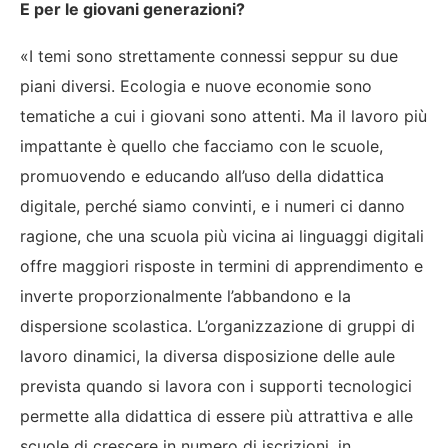
E per le giovani generazioni?
«I temi sono strettamente connessi seppur su due
piani diversi. Ecologia e nuove economie sono
tematiche a cui i giovani sono attenti. Ma il lavoro più
impattante è quello che facciamo con le scuole,
promuovendo e educando all’uso della didattica
digitale, perché siamo convinti, e i numeri ci danno
ragione, che una scuola più vicina ai linguaggi digitali
offre maggiori risposte in termini di apprendimento e
inverte proporzionalmente l’abbandono e la
dispersione scolastica. L’organizzazione di gruppi di
lavoro dinamici, la diversa disposizione delle aule
prevista quando si lavora con i supporti tecnologici
permette alla didattica di essere più attrattiva e alle
scuole di crescere in numero di iscrizioni, in